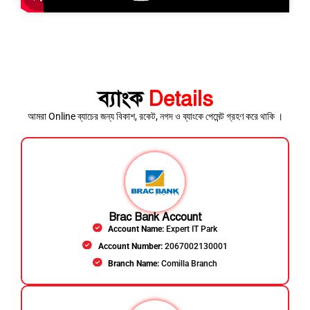
ব্যাংক
Details
আমরা Online ব্যাচের জন্য বিকাশ, রকেট, নগদ ও ব্যাংকে পেমেন্ট গ্রহণ করে থাকি ।
Brac Bank Account
Account Name:
Expert IT Park
Account Number:
2067002130001
Branch Name:
Comilla Branch