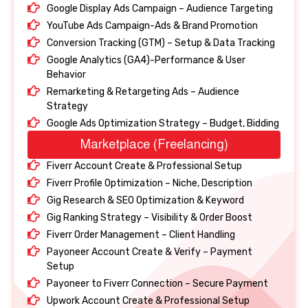
Google Display Ads Campaign – Audience Targeting
YouTube Ads Campaign-Ads & Brand Promotion
Conversion Tracking (GTM) – Setup & Data Tracking
Google Analytics (GA4)-Performance & User
Behavior
Remarketing & Retargeting Ads – Audience
Strategy
Google Ads Optimization Strategy – Budget, Bidding
Marketplace (Freelancing)
Fiverr Account Create & Professional Setup
Fiverr Profile Optimization – Niche, Description
Gig Research & SEO Optimization & Keyword
Gig Ranking Strategy – Visibility & Order Boost
Fiverr Order Management – Client Handling
Payoneer Account Create & Verify – Payment
Setup
Payoneer to Fiverr Connection – Secure Payment
Upwork Account Create & Professional Setup