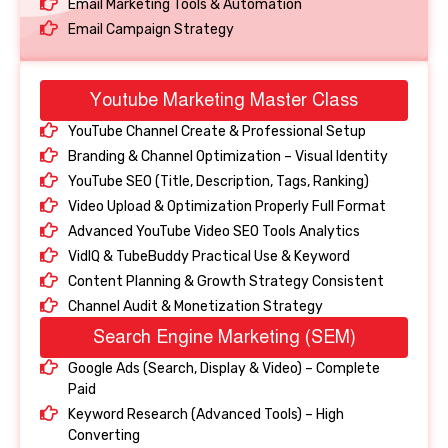
Email Marketing Tools & Automation
Email Campaign Strategy
Youtube Marketing Master Class
YouTube Channel Create & Professional Setup
Branding & Channel Optimization – Visual Identity
YouTube SEO (Title, Description, Tags, Ranking)
Video Upload & Optimization Properly Full Format
Advanced YouTube Video SEO Tools Analytics
VidIQ & TubeBuddy Practical Use & Keyword
Content Planning & Growth Strategy Consistent
Channel Audit & Monetization Strategy
Search Engine Marketing (SEM)
Google Ads (Search, Display & Video) – Complete
Paid
Keyword Research (Advanced Tools) – High
Converting