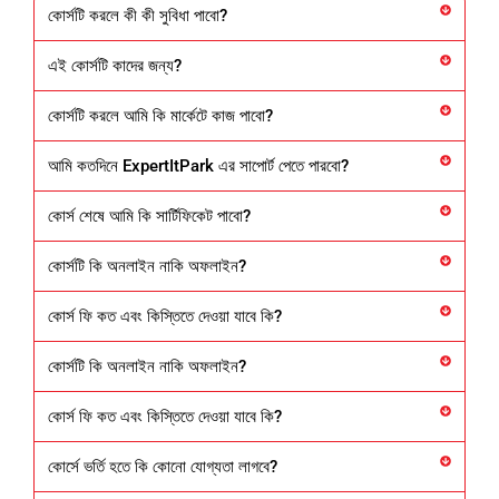
কোর্সটি করলে কী কী সুবিধা পাবো?
এই কোর্সটি কাদের জন্য?
কোর্সটি করলে আমি কি মার্কেটে কাজ পাবো?
আমি কতদিনে ExpertItPark এর সাপোর্ট পেতে পারবো?
কোর্স শেষে আমি কি সার্টিফিকেট পাবো?
কোর্সটি কি অনলাইন নাকি অফলাইন?
কোর্স ফি কত এবং কিস্তিতে দেওয়া যাবে কি?
কোর্সটি কি অনলাইন নাকি অফলাইন?
কোর্স ফি কত এবং কিস্তিতে দেওয়া যাবে কি?
কোর্সে ভর্তি হতে কি কোনো যোগ্যতা লাগবে?