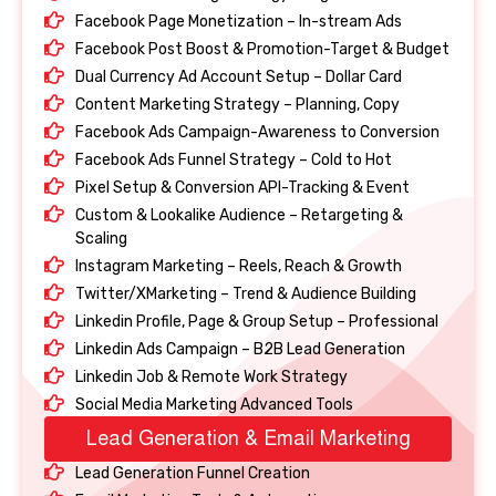
Facebook Page Monetization – In-stream Ads
Facebook Post Boost & Promotion-Target & Budget
Dual Currency Ad Account Setup – Dollar Card
Content Marketing Strategy – Planning, Copy
Facebook Ads Campaign-Awareness to Conversion
Facebook Ads Funnel Strategy – Cold to Hot
Pixel Setup & Conversion API-Tracking & Event
Custom & Lookalike Audience – Retargeting &
Scaling
Instagram Marketing – Reels, Reach & Growth
Twitter/XMarketing – Trend & Audience Building
Linkedin Profile, Page & Group Setup – Professional
Linkedin Ads Campaign – B2B Lead Generation
Linkedin Job & Remote Work Strategy
Social Media Marketing Advanced Tools
Lead Generation & Email Marketing
Lead Generation Funnel Creation