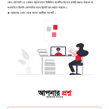
কোন কোম্পানি তে একজন প্রফেশনাল ডিজিটাল মার্কেটার হিসেবে চাকরি করতে পারবেন বা
অনলাইনে বিদেশি কোম্পানির সাথে রিমোট জব করতে পারবেন।
➤
আমাদের এখান থেকে পাবেন আজীবন সাপোর্ট।
আপনার
প্রশ্ন
আমাদের উত্তর